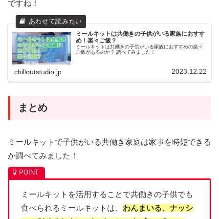
ですね！
ミールキットは共働きの子供がいる家族におすす
め！楽々ご飯？
ミールキットは共働きの子供がいる家族におすすめの楽々
ご飯があるのか？ 調べてみました！
2023.12.22
chilloutstudio.jp
まとめ
ミールキットで子供がいる共働き家庭は家事を時短できる
か調べてみました！
ミールキットを活用することで共働きの子供でも
食べられるミールキットは、
わんまいる、ナッシ