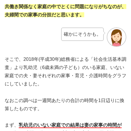
共働き関係なく家庭の中でとくに問題になりがちなのが、
夫婦間での家事の分担だと思います。
確かにそうかも。
そこで、2018年(平成30年)総務省による「社会生活基本調
査」より乳幼児（6歳未満の子ども）のいる家庭、いない
家庭での夫・妻それぞれの家事・育児・介護時間をグラフ
にしていました。
なおこの調べは一週間あたりの合計の時間を1日辺りに換
算したものです。
まず、
乳
幼児のいない家庭での結果は妻の家事の時間が