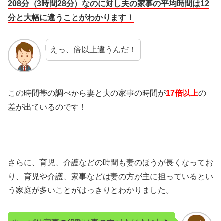
208分（3時間28分）なのに対し夫の家事の平均時間は12
分と大幅に違うことがわかります！
えっ、倍以上違うんだ！
この時間帯の調べから妻と夫の家事の時間が
17倍以上
の
差が出ているのです！
さらに、育児、介護などの時間も妻のほうが長くなってお
り、育児や介護、家事などは妻の方が主に担っているとい
う家庭が多いことがはっきりとわかりました。