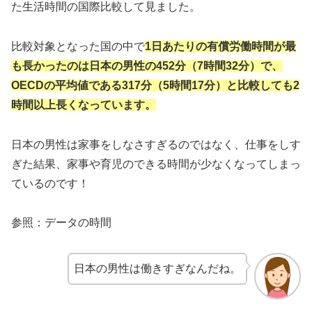
た生活時間の国際比較して見ました。
比較対象となった国の中で
1日あたりの有償労働時間が最
も長かったのは日本の男性の452分（7時間32分）で、
OECDの平均値である317分（5時間17分）と比較しても2
時間以上長くなっています。
日本の男性は家事をしなさすぎるのではなく、仕事をしす
ぎた結果、家事や育児のできる時間が少なくなってしまっ
ているのです！
参照：データの時間
日本の男性は働きすぎなんだね。