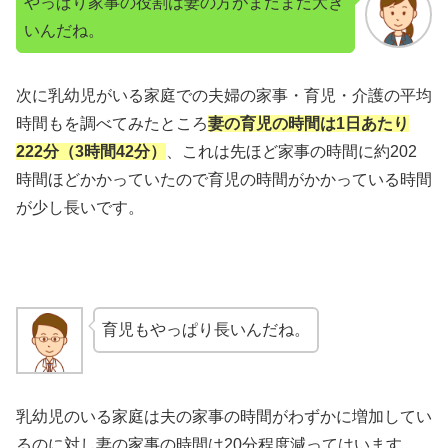
やっぱり家事の役割は妻の方がまだまだ大き
いんだね。
次に乳幼児がいる家庭での夫婦の家事・育児・介護の平均
時間もを調べてみたところ
妻の育児の時間は1日あたり
222分（3時間42分）
、これは先ほど家事の時間に約202
時間ほどかかっていたので育児の時間がかかっている時間
が少し長いです。
育児もやっぱり長いんだね。
乳幼児のいる家庭は夫の家事の時間がわずかに増加してい
るのに対し妻の家事の時間は20分程度減ってはいます。