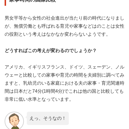
男女平等から女性の社会進出が当たり前の時代になりまし
が、無償労働とも呼ばれる育児や家事などはのことは女性
の役割という考えはなかなか変わらないようです。
どうすればこの考えが変わるのでしょうか？
アメリカ、イギリスフランス、ドイツ、スェーデン、ノル
ウェーと比較しての家事や育児の時間を夫婦別に調べてみ
ますと、乳幼児のいる家庭における夫の家事・育児関連時
間は日本だと74分(1時間4分)でこれは他の国と比較しても
非常に低い水準となっています。
えっ、そうなの！