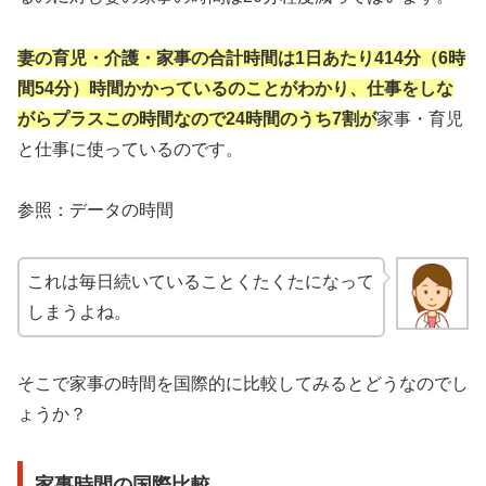
妻の育児・介護・家事の合計時間は1日あたり414分（6時
間54分）時間かかっているのことがわかり、仕事をしな
がらプラスこの時間なので24時間のうち7割が
家事・育児
と仕事に使っているのです。
参照：データの時間
これは毎日続いていることくたくたになって
しまうよね。
そこで家事の時間を国際的に比較してみるとどうなのでし
ょうか？
家事時間の国際比較