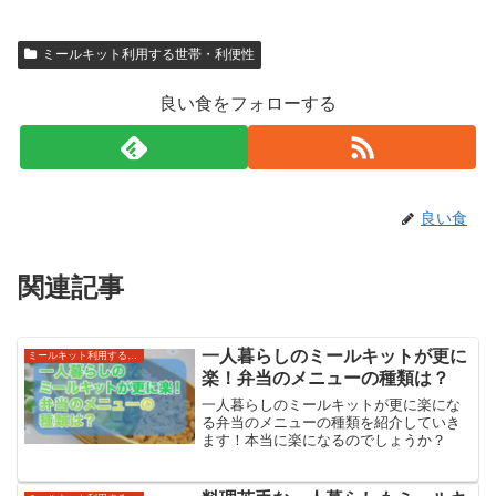
ミールキット利用する世帯・利便性
良い食をフォローする
良い食
関連記事
一人暮らしのミールキットが更に
ミールキット利用する世帯・利便性
楽！弁当のメニューの種類は？
一人暮らしのミールキットが更に楽にな
る弁当のメニューの種類を紹介していき
ます！本当に楽になるのでしょうか？