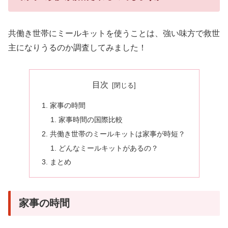
共働き世帯にミールキットを使うことは、強い味方で救世
主になりうるのか調査してみました！
目次
家事の時間
家事時間の国際比較
共働き世帯のミールキットは家事が時短？
どんなミールキットがあるの？
まとめ
家事の時間