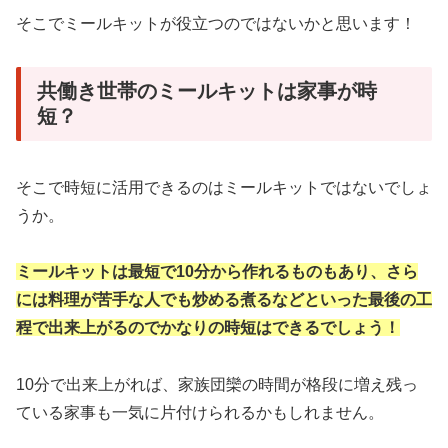
そこでミールキットが役立つのではないかと思います！
共働き世帯のミールキットは家事が時
短？
そこで時短に活用できるのはミールキットではないでしょ
うか。
ミールキットは最短で10分から作れるものもあり、さら
には料理が苦手な人でも炒める煮るなどといった最後の工
程で出来上がるのでかなりの時短はできるでしょう！
10分で出来上がれば、家族団欒の時間が格段に増え残っ
ている家事も一気に片付けられるかもしれません。