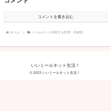
コメント
コメントを書き込む
ホーム
ミールキット利用する世帯・利便性
いいミールキット生活！
© 2023 いいミールキット生活！.