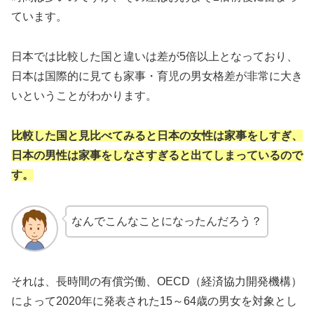
ています。
日本では比較した国と違いは差が5倍以上となっており、
日本は国際的に見ても家事・育児の男女格差が非常に大き
いということがわかります。
比較した国と見比べてみると日本の女性は家事をしすぎ、
日本の男性は家事をしなさすぎると出てしまっているので
す。
なんでこんなことになったんだろう？
それは、長時間の有償労働、OECD（経済協力開発機構）
によって2020年に発表された15～64歳の男女を対象とし