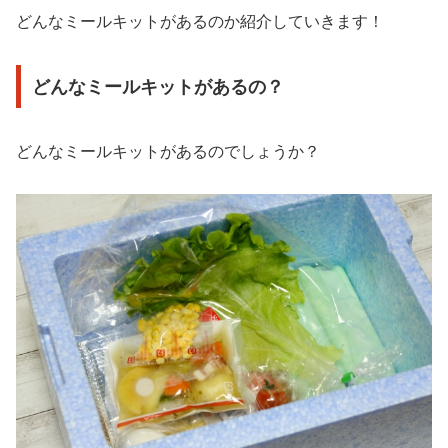
どんなミールキットがあるのか紹介していきます！
どんなミールキットがあるの？
どんなミールキットがあるのでしょうか？