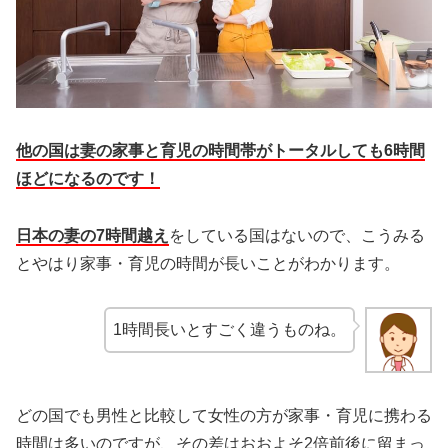
他の国は妻の家事と育児の時間帯がトータルしても6時間
ほどになるのです！
日本の妻の7時間越え
をしている国はないので、こうみる
とやはり家事・育児の時間が長いことがわかります。
1時間長いとすごく違うものね。
どの国でも男性と比較して女性の方が家事・育児に携わる
時間は多いのですが、その差はおおよそ2倍前後に留まっ