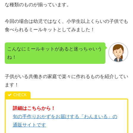
な種類のものが揃っています。
今回の場合は幼児ではなく、小学生以上くらいの子供でも
食べられるミールキットとしてみました！
こんなにミールキットがあると迷っちゃいう
ね！
子供がいる共働きの家庭で楽々に作れるものを紹介してい
ます！
詳細はこちらから！
旬の手作りおかずをお届けする「わんまいる」の
通販サイトです