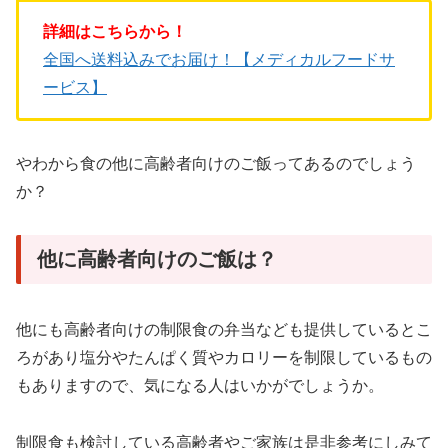
詳細はこちらから！
全国へ送料込みでお届け！【メディカルフードサ
ービス】
やわから食の他に高齢者向けのご飯ってあるのでしょう
か？
他に高齢者向けのご飯は？
他にも高齢者向けの制限食の弁当なども提供しているとこ
ろがあり塩分やたんぱく質やカロリーを制限しているもの
もありますので、気になる人はいかがでしょうか。
制限食も検討している高齢者やご家族は是非参考にしみて