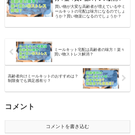
買い物が大変な高齢者が増えている中ミ
ールキットの宅配は味方になるのでしょ
うか？買い物楽になるのでしょうか？
ミールキット宅配は高齢者の味方！楽々
買い物ストレス解消？
高齢者向けミールキットのおすすめは？
制限食でも満足感有り？
コメント
コメントを書き込む