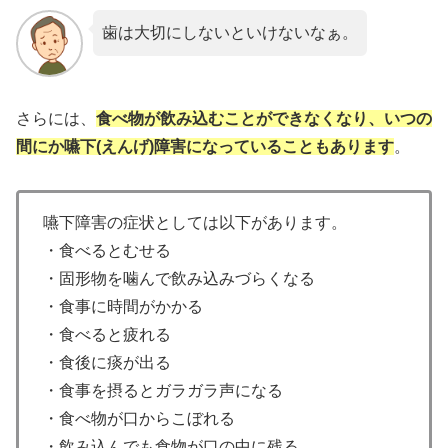
歯は大切にしないといけないなぁ。
さらには、
食べ物が飲み込むことができなくなり、いつの
間にか嚥下(えんげ)障害になっていることもあります
。
嚥下障害の症状としては以下があります。
・食べるとむせる
・固形物を噛んで飲み込みづらくなる
・食事に時間がかかる
・食べると疲れる
・食後に痰が出る
・食事を摂るとガラガラ声になる
・食べ物が口からこぼれる
・飲み込んでも食物が口の中に残る