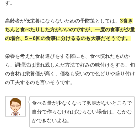
す。
高齢者が低栄養にならないための予防策としては、
3食き
ちんと食べたりした方がいいのですが、一度の食事が少量
の場合、5～6回の食事に分けるるのも大事だそうです。
栄養を考えた食材選びをする際にも、食べ慣れたものか
ら、調理法は慣れ親しんだ方法で好みの味付けをする、旬
の食材は栄養価が高く、価格も安いので色どりや盛り付け
の工夫するのも言いそうです。
食べる量が少なくなって興味がないところで
自分で作らなければならない場合は、なかな
かできないよね。