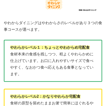
やわからダイニングはやわからさのレベルがあり３つの食
事コースが選べます。
やわらかレベル１：ちょっとやわからめ宅配食
食材本来の食感を残しつつ、程よくやわらかめに
仕上げています。お口に入れやすいサイズで食べ
やすく、なおかつ食べ応えもある食事となってい
ます。
やわらかレベル2：かなりやわらか宅配食
食材の原型を留めたままお箸で簡単にほぐれるや