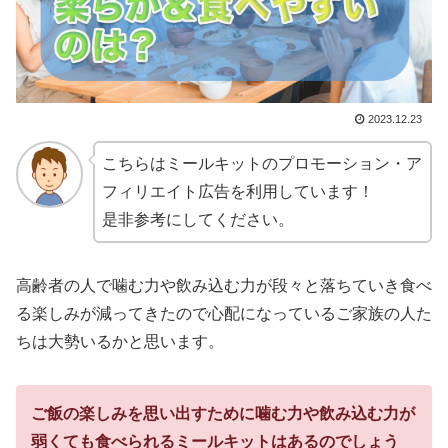
2023.12.23
こちらはミールキットのプロモーション・ア
フィリエイト広告を利用しています！
是非参考にしてください。
高齢者の人で噛む力や飲み込む力が段々と落ちていき食べ
る楽しみが減ってきたので心配になっているご家族の人た
ちは大勢いるかと思います。
ご飯の楽しみを思い出すために噛む力や飲み込む力が
弱くても食べられるミールキットはあるのでしょう