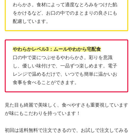
わらかさ。食材によって適度なとろみをつけた餡
をかけるなど、お口の中でのまとまりの良さにも
配慮しています。
やわらかレベル3：ムールやわから宅配食
口の中で楽につぶせるやわらかさ。彩りを意識
し、優しい味付けで、一品ずつ楽しめます。電子
レンジで温めるだけで、いつでも簡単に温かいお
食事を食べることができます。
見た目も綺麗で美味しく、食べやすさも重要視しています
が味にもこだわりを持っています！
初回は送料無料で注文できるので、お試しで注文してみる