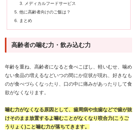
メディカルフードサービス
他に高齢者向けのご飯は？
まとめ
高齢者の噛む力・飲み込む力
年齢を重ね、高齢者になると食べこぼし、軽いむせ、噛め
ない食品の増えるなどいつの間にか症状が現れ、好きなも
のが食べづらくなったり、口の中に痛みがあったりして食
欲がなくなります。
噛む力がなくなる原因として、歯周病や虫歯などで歯が抜
けそのまま放置するよ噛むことがなくなり咬合力(こうご
うりょく)こと噛む力が落ちてきます。