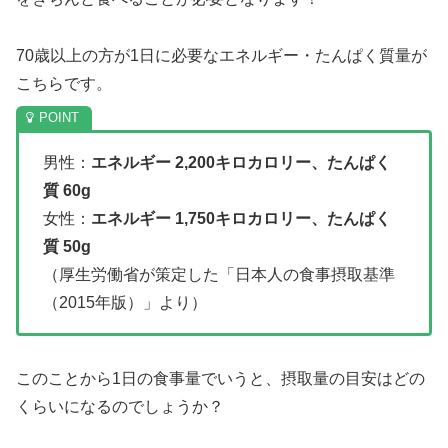
70歳以上の方が1日に必要なエネルギー・たんぱく質量が
こちらです。
男性：
エネルギー 2,200キロカロリー、たんぱく
質 60g
女性：
エネルギー 1,750キロカロリー、たんぱく
質 50g
（厚生労働省が策定した「日本人の食事摂取基準
（2015年版）」より）
このことから1日の食事量でいうと、摂取量の目安はどの
くらいになるのでしょうか？