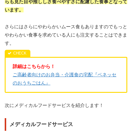
らも見た目や推ししさ食べやすさに配慮した食事となって
います。
さらにはさらにやわらかいムース食もありますのでもっと
やわらかい食事を求めている人にも注文することはできま
す。
詳細はこちらから！
ご高齢者向けのお弁当・介護食の宅配『ベネッセ
のおうちごはん』
次にメディカルフードサービスを紹介します！
メディカルフードサービス