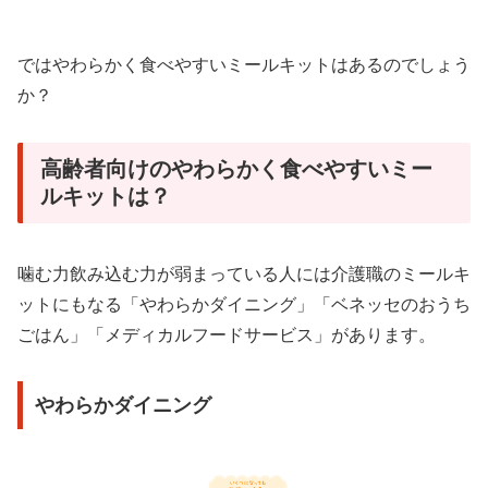
ではやわらかく食べやすいミールキットはあるのでしょう
か？
高齢者向けのやわらかく食べやすいミー
ルキットは？
噛む力飲み込む力が弱まっている人には介護職のミールキ
ットにもなる「やわらかダイニング」「ベネッセのおうち
ごはん」「メディカルフードサービス」があります。
やわらかダイニング