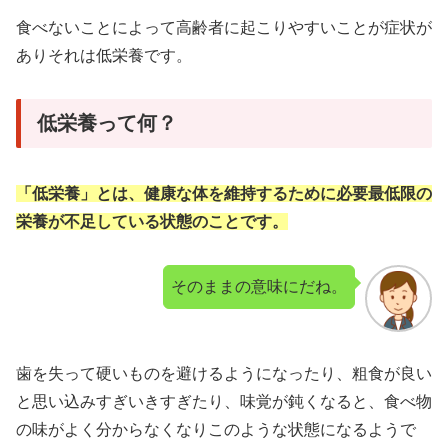
食べないことによって高齢者に起こりやすいことが症状が
ありそれは低栄養です。
低栄養って何？
「低栄養」とは、健康な体を維持するために必要最低限の
栄養が不足している状態のことです。
そのままの意味にだね。
歯を失って硬いものを避けるようになったり、粗食が良い
と思い込みすぎいきすぎたり、味覚が鈍くなると、食べ物
の味がよく分からなくなりこのような状態になるようで