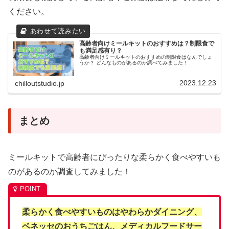
ください。
高齢者向けミールキットのおすすめは？制限食で
も満足感有り？
高齢者向けミールキットのおすすめの制限食はなんでしょ
うか？ どんなものがあるのか調べてみました！
2023.12.23
chilloutstudio.jp
まとめ
ミールキットで高齢者にぴったりな柔らかく食べやすいも
のがあるのか調査してみました！
柔らかく食べやすいものはやわらかダイニング、
ベネッセのおうちごはん、メディカルフードサー