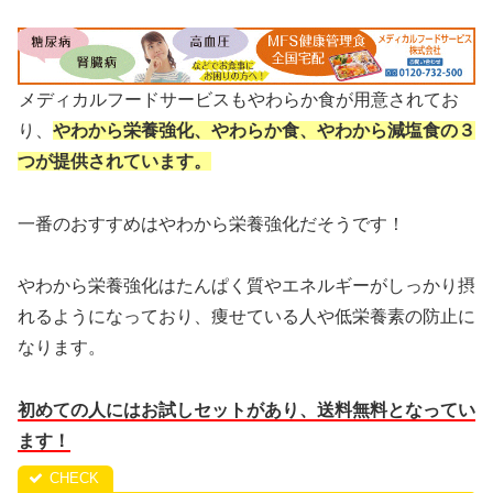
メディカルフードサービスもやわらか食が用意されてお
り、
やわから栄養強化、やわらか食、やわから減塩食の３
つが提供されています。
一番のおすすめはやわから栄養強化だそうです！
やわから栄養強化はたんぱく質やエネルギーがしっかり摂
れるようになっており、痩せている人や低栄養素の防止に
なります。
初めての人にはお試しセットがあり、送料無料となってい
ます！