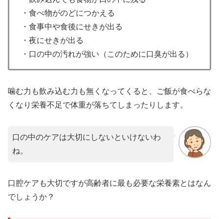
・食べ物がのどにつかえる
・食事中や食後にせきが出る
・夜にせきが出る
・口の中の汚れが強い（このために口臭が出る）
噛む力も飲み込む力も無くなってくると、ご飯が食べらな
くなり栄養不足で体重が落ちてしまったりします。
口の中のケアは大切にしないといけないわ
ね。
口腔ケアも大切ですが高齢者に最も必要な栄養素とはなん
でしょうか？