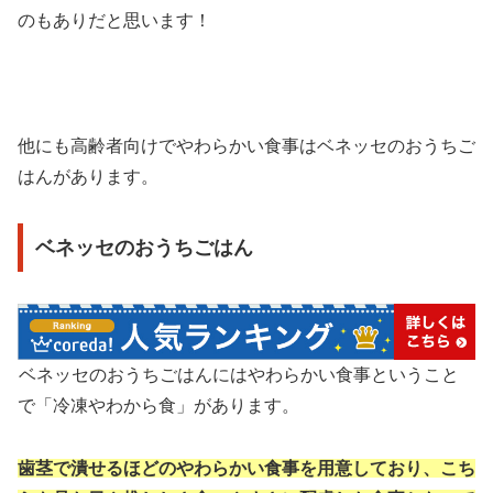
のもありだと思います！
他にも高齢者向けでやわらかい食事はベネッセのおうちご
はんがあります。
ベネッセのおうちごはん
ベネッセのおうちごはんにはやわらかい食事ということ
で「冷凍やわから食」があります。
歯茎で潰せるほどのやわらかい食事を用意しており、こち