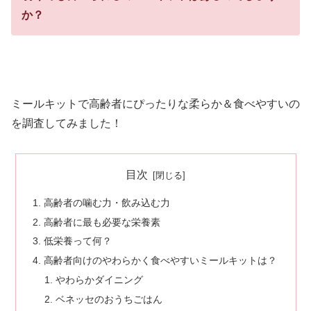
か？
ミールキットで高齢者にぴったりな柔らか＆食べやすいの
を調査してみました！
目次
高齢者の噛む力・飲み込む力
高齢者に最も必要な栄養素
低栄養って何？
高齢者向けのやわらかく食べやすいミールキットは？
やわらかダイニング
ベネッセのおうちごはん