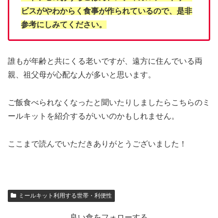
ビスがやわからく食事が作られているので、是非
参考にしみてください。
誰もが年齢と共にくる老いですが、遠方に住んでいる両
親、祖父母が心配な人が多いと思います。
ご飯食べられなくなったと聞いたりしましたらこちらのミ
ールキットを紹介するがいいのかもしれません。
ここまで読んでいただきありがとうございました！
ミールキット利用する世帯・利便性
良い食をフォローする