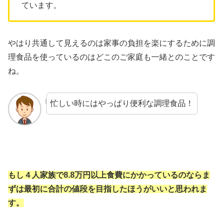
ています。
やはり共通して見えるのは家事の負担を楽にするために調
理食品を使っているのはどこのご家庭も一緒とのことです
ね。
忙しい時にはやっぱり便利な調理食品！
もし４人家族で8.8万円以上食費にかかっているのならま
ずは最初に合計の値段を目指したほうがいいと思われま
す。