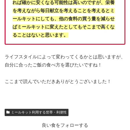
れば確かに安くなる可能性は高いのですが、栄養
を考えながら毎日献立を考えることを考えるとミ
ールキットにしても、他の食料の買う量を減らせ
ばミールキットに変えたとしてもそこまで高くな
ることはないと思います。
ライフスタイルによって変わってくるかとは思いますが、
自分に合ったご飯の食べ方を選びたいですね！
ここまで読んでいただきありがとうございました！
ミールキット利用する世帯・利便性
良い食をフォローする