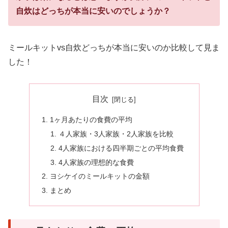
自炊はどっちが本当に安いのでしょうか？
ミールキットvs自炊どっちが本当に安いのか比較して見ま
した！
目次
1ヶ月あたりの食費の平均
４人家族・3人家族・2人家族を比較
4人家族における四半期ごとの平均食費
4人家族の理想的な食費
ヨシケイのミールキットの金額
まとめ