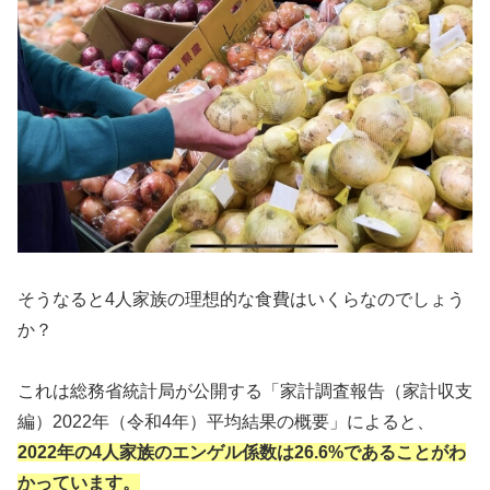
そうなると4人家族の理想的な食費はいくらなのでしょう
か？
これは総務省統計局が公開する「家計調査報告（家計収支
編）2022年（令和4年）平均結果の概要」によると、
2022年の4人家族のエンゲル係数は26.6%であることがわ
かっています。