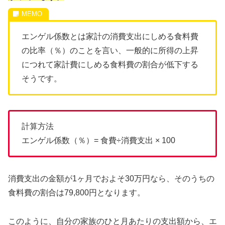
エンゲル係数とは家計の消費支出にしめる食料費
の比率（％）のことを言い、一般的に所得の上昇
につれて家計費にしめる食料費の割合が低下する
そうです。
計算方法
エンゲル係数（％）= 食費÷消費支出 × 100
消費支出の金額が1ヶ月でおよそ30万円なら、そのうちの
食料費の割合は79,800円となります。
このように、自分の家族のひと月あたりの支出額から、エ