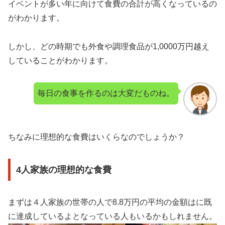
イベントが多い年に向けて食費の合計が高くなっているの
がわかります。
しかし、どの時期でも外食や調理食品が1,0000万円越え
していることがわかります。
毎日の食事を作るのは大変だものね。
ちなみに理想的な食費はいくらなのでしょうか？
4人家族の理想的な食費
まずは４人家族の世帯の人で8.8万円の平均の金額はに既
に達成しているよとなっている人もいるかもしれません。