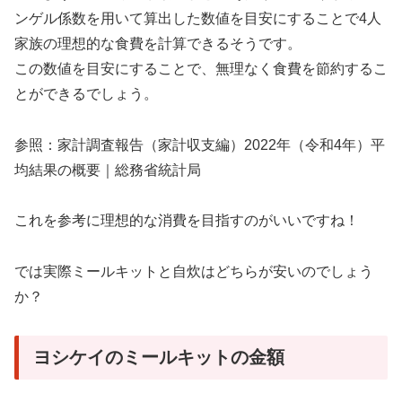
ンゲル係数を用いて算出した数値を目安にすることで4人
家族の理想的な食費を計算できるそうです。
この数値を目安にすることで、無理なく食費を節約するこ
とができるでしょう。
参照：家計調査報告（家計収支編）2022年（令和4年）平
均結果の概要｜総務省統計局
これを参考に理想的な消費を目指すのがいいですね！
では実際ミールキットと自炊はどちらが安いのでしょう
か？
ヨシケイのミールキットの金額