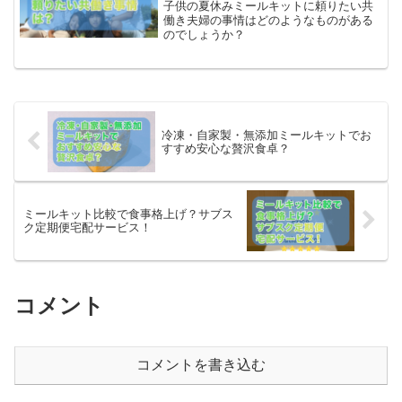
子供の夏休みミールキットに頼りたい共
働き夫婦の事情はどのようなものがある
のでしょうか？
冷凍・自家製・無添加ミールキットでお
すすめ安心な贅沢食卓？
ミールキット比較で食事格上げ？サブス
ク定期便宅配サービス！
コメント
コメントを書き込む