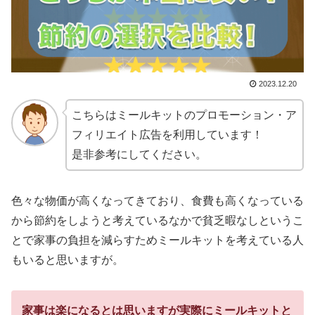
2023.12.20
こちらはミールキットのプロモーション・ア
フィリエイト広告を利用しています！
是非参考にしてください。
色々な物価が高くなってきており、食費も高くなっている
から節約をしようと考えているなかで貧乏暇なしというこ
とで家事の負担を減らすためミールキットを考えている人
もいると思いますが。
家事は楽になるとは思いますが実際にミールキットと