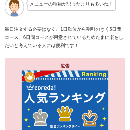
メニューの種類が思ったよりも多いね！
毎日注文する必要はなく、1日単位から割引のきく5日間
コース、6日間コースが用意されているためたまに楽をし
たいと考えている人には便利です！
広告