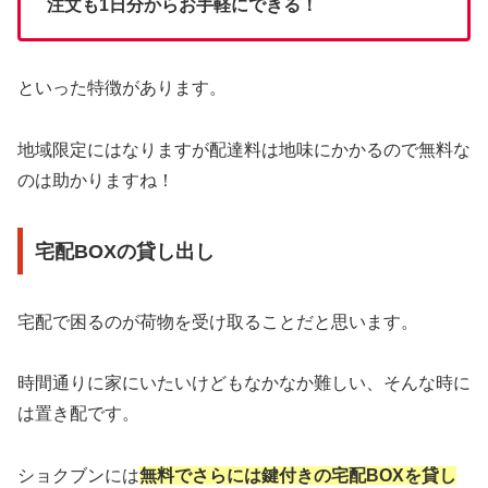
注文も1日分からお手軽にできる！
といった特徴があります。
地域限定にはなりますが配達料は地味にかかるので無料な
のは助かりますね！
宅配BOXの貸し出し
宅配で困るのが荷物を受け取ることだと思います。
時間通りに家にいたいけどもなかなか難しい、そんな時に
は置き配です。
ショクブンには
無料でさらには鍵付きの宅配BOXを貸し