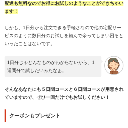
配達も無料なのでお得にお試しのようなことができちゃい
ます！
しかも、1日分から注文できる手軽さなので他の宅配サー
ビスのように数日分のお試しを頼んで余ってしまい困ると
いったことはないです。
1日分じゃどんなものがわからないから、1
週間分で試したいみたなぁ。
そんなあなたにも５日間コースと６日間コースが用意され
ていますので、ぜひ一回だけでもお試しください！
クーポンもプレゼント