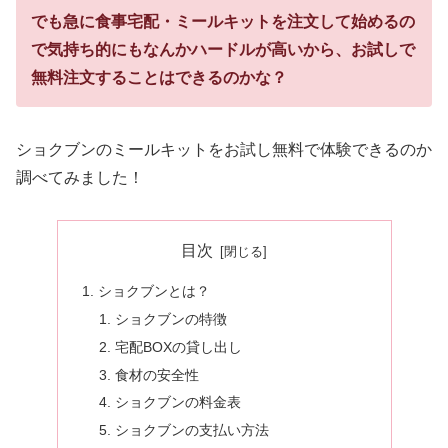
でも急に食事宅配・ミールキットを注文して始めるの
で気持ち的にもなんかハードルが高いから、お試しで
無料注文することはできるのかな？
ショクブンのミールキットをお試し無料で体験できるのか
調べてみました！
目次
ショクブンとは？
ショクブンの特徴
宅配BOXの貸し出し
食材の安全性
ショクブンの料金表
ショクブンの支払い方法