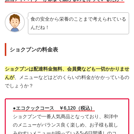
食の安全から栄養のことまで考えられている
んだね！
ショクブンの料金表
ショクブンは配達料金無料、会員費なども一切かかりませ
んが
、メニューなどはどのくらいの料金がかかっているの
でしょうか？
●エコクックコース ￥6,120（税込）
ショクブンで一番人気商品となっており、和洋中
のメニューがバランス良く楽しめ、お子様も親し
みやすいメニューが揃っている5~6日間通しのコ