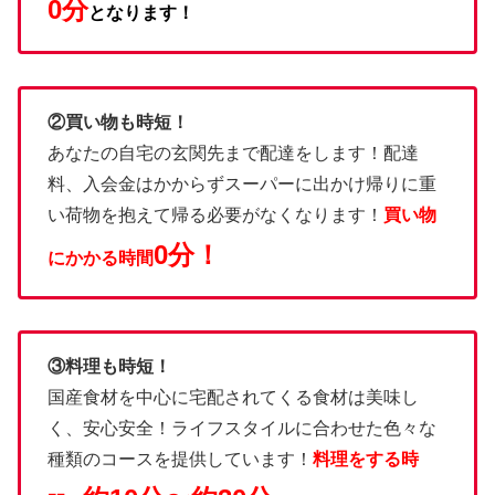
0分
となります！
②買い物も時短！
あなたの自宅の玄関先まで配達をします！配達
料、入会金はかからずスーパーに出かけ帰りに重
い荷物を抱えて帰る必要がなくなります！
買い物
0分！
にかかる時間
③料理も時短！
国産食材を中心に宅配されてくる食材は美味し
く、安心安全！ライフスタイルに合わせた色々な
種類のコースを提供しています！
料理をする時