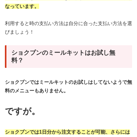
なっています。
利用すると時の支払い方法は自分に合った支払い方法を選
びましょう！
ショクブンのミールキットはお試し無
料？
ショクブンではミールキットのお試しはしてないようで無
料のメニューもありません。
ですが。
ショクブンでは1日分から注文することが可能、さらには