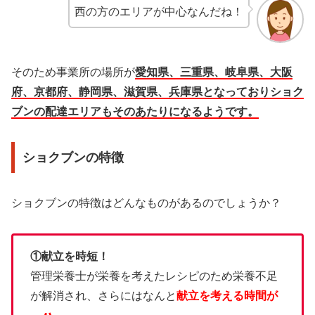
西の方のエリアが中心なんだね！
そのため事業所の場所が
愛知県、三重県、岐阜県、大阪
府、京都府、静岡県、滋賀県、兵庫県となっておりショク
ブンの配達エリアもそのあたりになるようです。
ショクブンの特徴
ショクブンの特徴はどんなものがあるのでしょうか？
①献立を時短！
管理栄養士が栄養を考えたレシピのため栄養不足
が解消され、さらにはなんと
献立を考える時間が