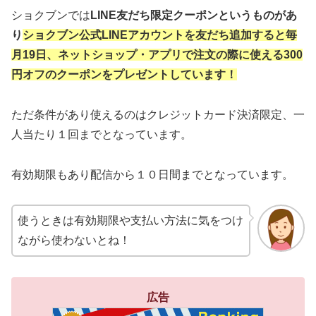
ショクブンでは
LINE友だち限定クーポンというものがあ
り
ショクブン公式LINEアカウントを友だち追加すると毎
月19日、ネットショップ・アプリで注文の際に使える300
円オフのクーポンをプレゼントしています！
ただ条件があり使えるのはクレジットカード決済限定、一
人当たり１回までとなっています。
有効期限もあり配信から１０日間までとなっています。
使うときは有効期限や支払い方法に気をつけ
ながら使わないとね！
広告