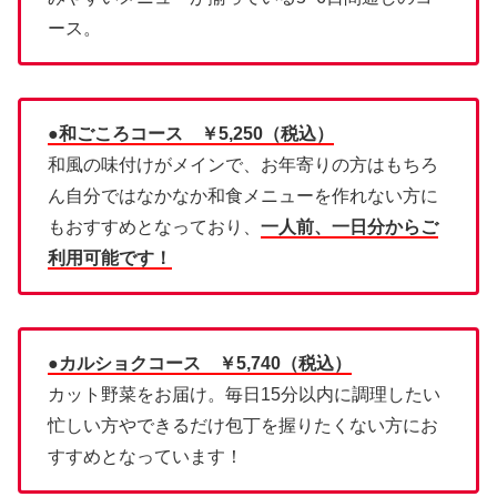
ース。
●和ごころコース ￥5,250（税込）
和風の味付けがメインで、お年寄りの方はもちろ
ん自分ではなかなか和食メニューを作れない方に
もおすすめとなっており、
一人前、一日分からご
利用可能です！
●カルショクコース ￥5,740（税込）
カット野菜をお届け。毎日15分以内に調理したい
忙しい方やできるだけ包丁を握りたくない方にお
すすめとなっています！