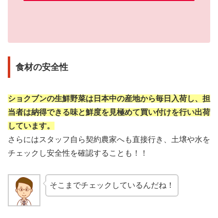
食材の安全性
ショクブンの生鮮野菜は日本中の産地から毎日入荷し、担
当者は納得できる味と鮮度を見極めて買い付けを行い出荷
しています。
さらにはスタッフ自ら契約農家へも直接行き、土壌や水を
チェックし安全性を確認することも！！
そこまでチェックしているんだね！