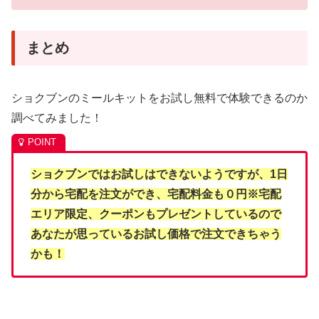
まとめ
ショクブンのミールキットをお試し無料で体験できるのか
調べてみました！
ショクブンではお試しはできないようですが、1日
分から宅配を注文ができ、宅配料金も０円※宅配
エリア限定、クーポンもプレゼントしているので
あなたが思っているお試し価格で注文できちゃう
かも！