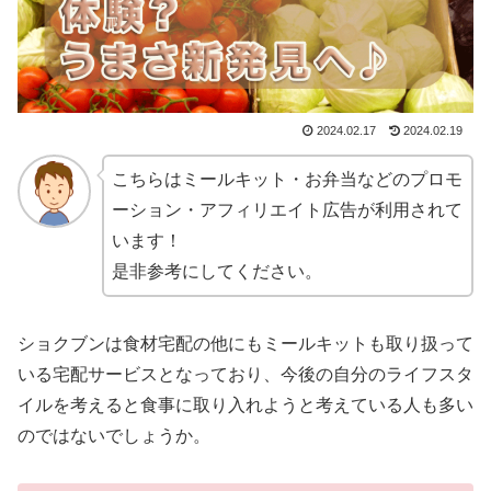
2024.02.17
2024.02.19
こちらはミールキット・お弁当などのプロモ
ーション・アフィリエイト広告が利用されて
います！
是非参考にしてください。
ショクブンは食材宅配の他にもミールキットも取り扱って
いる宅配サービスとなっており、今後の自分のライフスタ
イルを考えると食事に取り入れようと考えている人も多い
のではないでしょうか。