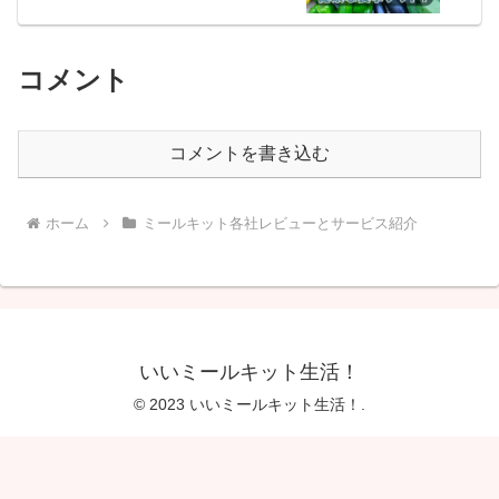
コメント
コメントを書き込む
ホーム
ミールキット各社レビューとサービス紹介
いいミールキット生活！
© 2023 いいミールキット生活！.