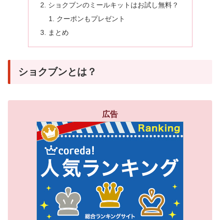
ショクブンのミールキットはお試し無料？
クーポンもプレゼント
まとめ
ショクブンとは？
広告