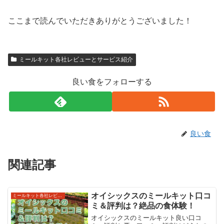
ここまで読んでいただきありがとうございました！
ミールキット各社レビューとサービス紹介
良い食をフォローする
良い食
関連記事
オイシックスのミールキット口コ
ミールキット各社レビューとサービス紹介
ミ＆評判は？絶品の食体験！
オイシックスのミールキット良い口コ