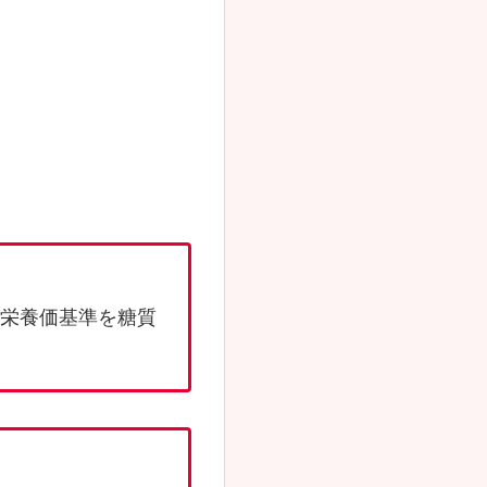
栄養価基準を糖質