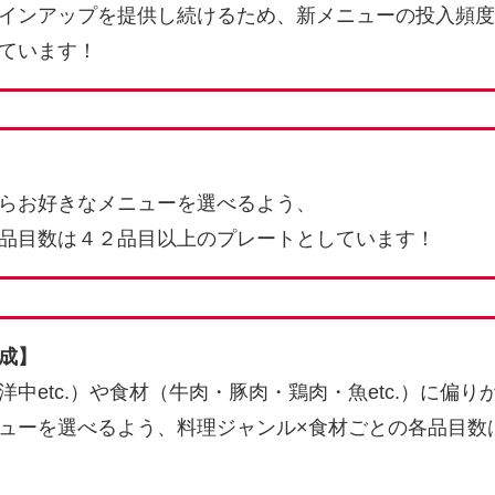
インアップを提供し続けるため、新メニューの投入頻度
ています！
らお好きなメニューを選べるよう、
品目数は４２品目以上のプレートとしています！
成】
中etc.）や食材（牛肉・豚肉・鶏肉・魚etc.）に偏り
ューを選べるよう、料理ジャンル×食材ごとの各品目数