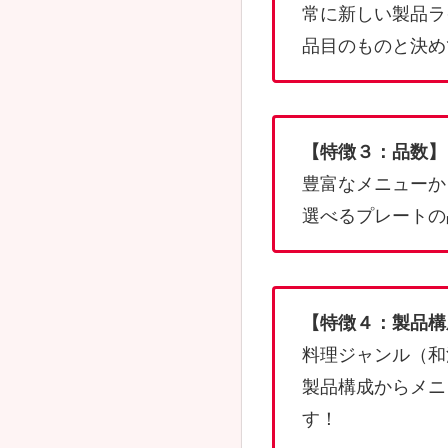
常に新しい製品ラ
品目のものと決め
【特徴３：品数】
豊富なメニューか
選べるプレートの
【特徴４：製品構
料理ジャンル（和洋
製品構成からメニ
す！