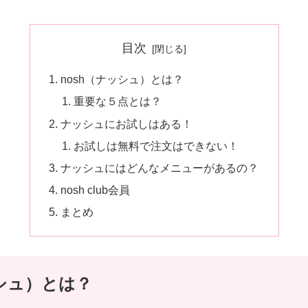
目次
nosh（ナッシュ）とは？
重要な５点とは？
ナッシュにお試しはある！
お試しは無料で注文はできない！
ナッシュにはどんなメニューがあるの？
nosh club会員
まとめ
ッシュ）とは？