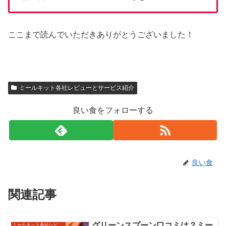
ここまで読んでいただきありがとうございました！
ミールキット各社レビューとサービス紹介
良い食をフォローする
良い食
関連記事
グリーンスプーン口コミは？ミー
ミールキット各社レビューとサービス紹介