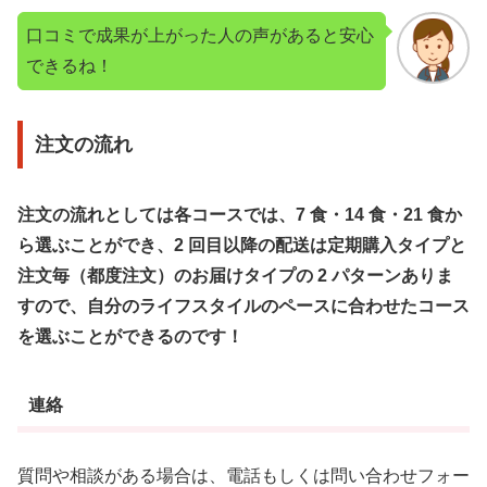
口コミで成果が上がった人の声があると安心
できるね！
注文の流れ
注文の流れとしては各コースでは、7 食・14 食・21 食か
ら選ぶことができ、2 回目以降の配送は定期購入タイプと
注文毎（都度注文）のお届けタイプの 2 パターンありま
すので、自分のライフスタイルのペースに合わせたコース
を選ぶことができるのです！
連絡
質問や相談がある場合は、電話もしくは問い合わせフォー