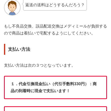
返送の送料はどうするんだろう？
もし不良品交換、誤品配送交換はメディミールが負担する
ので商品は着払いで宅配するようにしてください。
支払い方法
支払い方法は次の３つとなっています。
１．代金引換現金払い（代引手数料330円）：商
品の到着時に現金で支払います！