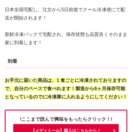
日本全国宅配し、注文から5日前後でクール冷凍便にて配
送が開始されます！
新鮮冷凍パックで宅配され、保存状態も品質良くそのまま
家に到着します！
到着
お手元に届いた商品は、1 食ごとに冷凍されておりますの
で、自分のペースで食べれます！製造から6ヶ月保存可能
となっているのでに冷凍庫に入れるようにしてください！
\ここまで読んで興味をもったらクリック！/
【メディミール】購入はこちらから！