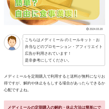
2024.03.20
こちらはメディミール のミールキット・お
弁当などのプロモーション・アフィリエイト
広告が利用されています！
是非参考にしてください。
メディミールを定期購入で利用すると送料が無料になりお
得ですが、解約や休止をもしする場合があったらできるか
心配ですよね。
メディミールの定期購入の解約・休止方法は簡単にで