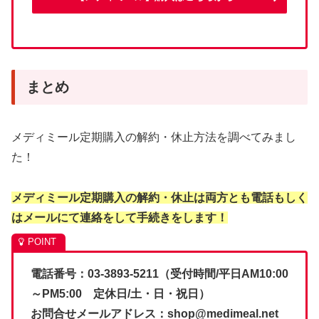
まとめ
メディミール定期購入の解約・休止方法を調べてみまし
た！
メディミール定期購入の解約・休止は両方とも電話もしく
はメールにて連絡をして手続きをします！
電話番号：03-3893-5211（受付時間/平日AM10:00
～PM5:00 定休日/土・日・祝日）
お問合せメールアドレス：shop@medimeal.net