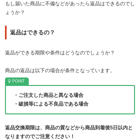
もし届いた商品に不備などがあったら返品はできるのでし
ょうか？
返品はできるの？
返品ができる期限や条件はどうなのでしょうか？
商品の返品は以下の場合が条件となっています。
・ご注文した商品と異なる場合
・破損等による不良品である場合
返品交換期限は、商品の質などから商品到着後5日以内と
なりますのでご注意ください！