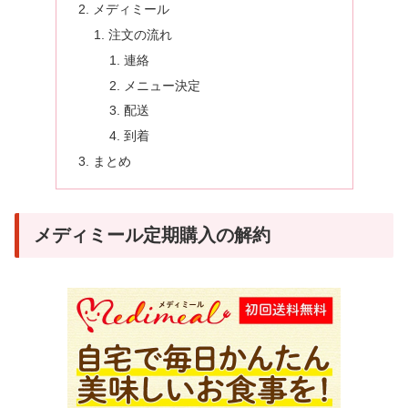
メディミール
注文の流れ
連絡
メニュー決定
配送
到着
まとめ
メディミール定期購入の解約