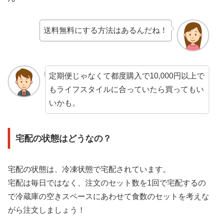
送料無料にする方法はあるんだね！
定期便じゃなくて都度購入で10,000円以上で
もライフスタイルに合っていたら買ってもい
いかも。
宅配の状態はどうなの？
宅配の状態は、冷凍状態で宅配されています。
宅配は毎日ではなく、注文のセット数を1回で宅配するの
で冷蔵庫の空きスペースにあわせて食数のセットを考えな
がら注文しましょう！