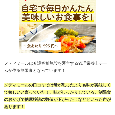
メディミールは介護福祉施設を運営する管理栄養士チー
ムが作る制限食となっています！
メディミールの口コミでは母が思ったよりも味が美味しく
て嬉しいと言っていた！、味がしっかりしている、制限食
のおかげで糖尿検診の数値が下がった！などといった声が
あります！