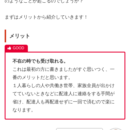
のようなことが起こるのでしょうか？
まずはメリットから紹介していきます！
メリット
不在の時でも受け取れる。
これは最初の方に書きましたがすぐ思いつく、一
番のメリットだと思います。
１人暮らしの人や共働き世帯、家族全員が出かけ
てていないときなどに配達人に連絡をする手間が
省け、配達人も再配達せずに一回で済むので楽に
なります。