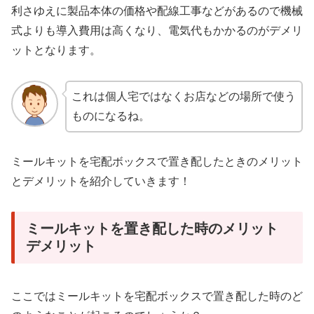
利さゆえに製品本体の価格や配線工事などがあるので機械
式よりも導入費用は高くなり、電気代もかかるのがデメリ
ットとなります。
これは個人宅ではなくお店などの場所で使う
ものになるね。
ミールキットを宅配ボックスで置き配したときのメリット
とデメリットを紹介していきます！
ミールキットを置き配した時のメリット
デメリット
ここではミールキットを宅配ボックスで置き配した時のど