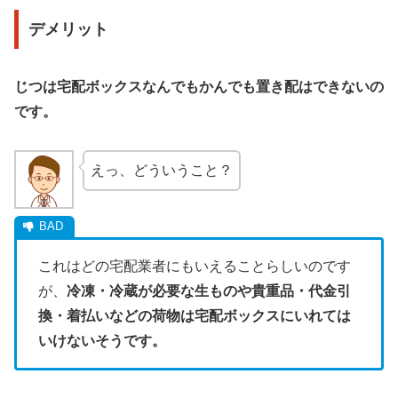
デメリット
じつは宅配ボックスなんでもかんでも置き配はできないの
です。
えっ、どういうこと？
これはどの宅配業者にもいえることらしいのです
が、
冷凍・冷蔵が必要な生ものや貴重品・代金引
換・着払いなどの荷物は宅配ボックスにいれては
いけないそうです。