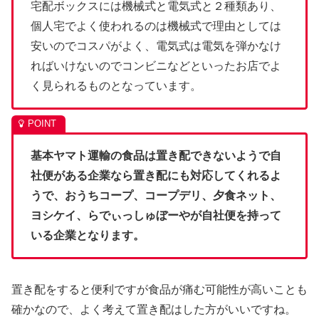
宅配ボックスには機械式と電気式と２種類あり、
個人宅でよく使われるのは機械式で理由としては
安いのでコスパがよく、電気式は電気を弾かなけ
ればいけないのでコンビニなどといったお店でよ
く見られるものとなっています。
基本ヤマト運輸の食品は置き配できないようで自
社便がある企業なら置き配にも対応してくれるよ
うで、おうちコープ、コープデリ、夕食ネット、
ヨシケイ、らでぃっしゅぼーやが自社便を持って
いる企業となります。
置き配をすると便利ですが食品が痛む可能性が高いことも
確かなので、よく考えて置き配はした方がいいですね。