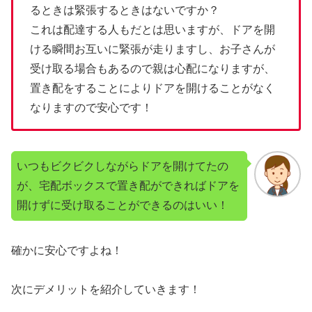
るときは緊張するときはないですか？
これは配達する人もだとは思いますが、ドアを開
ける瞬間お互いに緊張が走りますし、お子さんが
受け取る場合もあるので親は心配になりますが、
置き配をすることによりドアを開けることがなく
なりますので安心です！
いつもビクビクしながらドアを開けてたの
が、宅配ボックスで置き配ができればドアを
開けずに受け取ることができるのはいい！
確かに安心ですよね！
次にデメリットを紹介していきます！