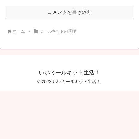
コメントを書き込む
ホーム
ミールキットの基礎
いいミールキット生活！
© 2023 いいミールキット生活！.