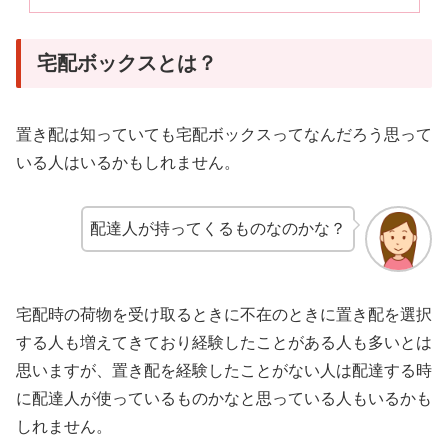
宅配ボックスとは？
置き配は知っていても宅配ボックスってなんだろう思って
いる人はいるかもしれません。
配達人が持ってくるものなのかな？
宅配時の荷物を受け取るときに不在のときに置き配を選択
する人も増えてきており経験したことがある人も多いとは
思いますが、置き配を経験したことがない人は配達する時
に配達人が使っているものかなと思っている人もいるかも
しれません。