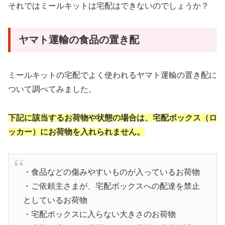
それではミールキットは宅配はできないのでしょうか？
ヤマト運輸の食品の置き配
ミールキットの宅配でよく使われるヤマト運輸の置き配に
ついて調べてみました。
下記に該当するお荷物や状態の場合は、宅配ボックス（ロ
ッカー）にお荷物を入れられません。
・食品などの傷みやすいものが入っているお荷物
・ご依頼主さまが、宅配ボックスへの配達を禁止
としているお荷物
・宅配ボックスに入らない大きさのお荷物