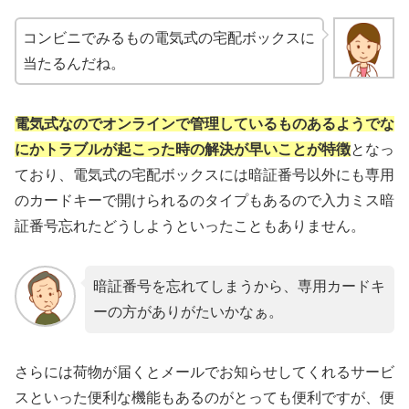
コンビニでみるもの電気式の宅配ボックスに
当たるんだね。
電気式なのでオンラインで管理しているものあるようでな
にかトラブルが起こった時の解決が早いことが特徴
となっ
ており、電気式の宅配ボックスには暗証番号以外にも専用
のカードキーで開けられるのタイプもあるので入力ミス暗
証番号忘れたどうしようといったこともありません。
暗証番号を忘れてしまうから、専用カードキ
ーの方がありがたいかなぁ。
さらには荷物が届くとメールでお知らせしてくれるサービ
スといった便利な機能もあるのがとっても便利ですが、便