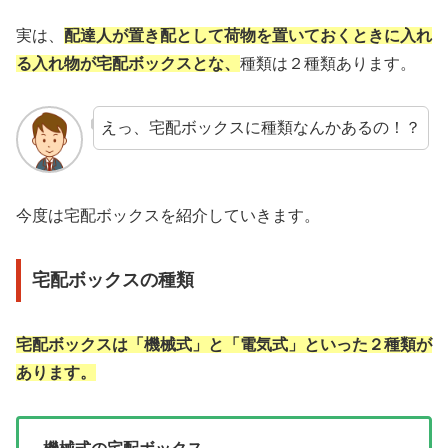
実は、
配達人が置き配として荷物を置いておくときに入れ
る入れ物が宅配ボックスとな、
種類は２種類あります。
えっ、宅配ボックスに種類なんかあるの！？
今度は宅配ボックスを紹介していきます。
宅配ボックスの種類
宅配ボックスは「機械式」と「電気式」といった２種類が
あります。