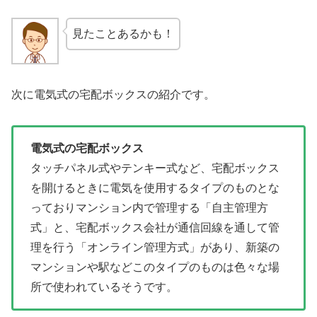
見たことあるかも！
次に電気式の宅配ボックスの紹介です。
電気式の宅配ボックス
タッチパネル式やテンキー式など、宅配ボックス
を開けるときに電気を使用するタイプのものとな
っておりマンション内で管理する「自主管理方
式」と、宅配ボックス会社が通信回線を通して管
理を行う「オンライン管理方式」があり、新築の
マンションや駅などこのタイプのものは色々な場
所で使われているそうです。