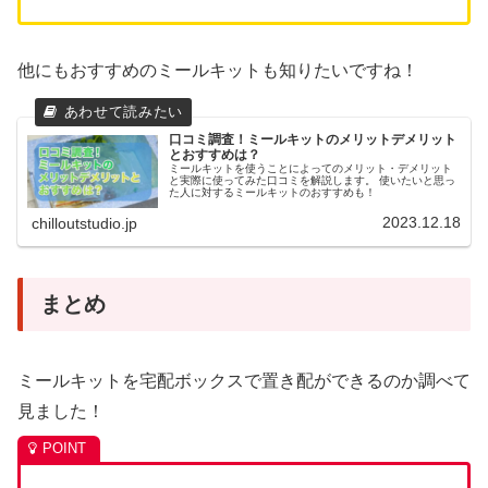
他にもおすすめのミールキットも知りたいですね！
口コミ調査！ミールキットのメリットデメリット
とおすすめは？
ミールキットを使うことによってのメリット・デメリット
と実際に使ってみた口コミを解説します。 使いたいと思っ
た人に対するミールキットのおすすめも！
2023.12.18
chilloutstudio.jp
まとめ
ミールキットを宅配ボックスで置き配ができるのか調べて
見ました！