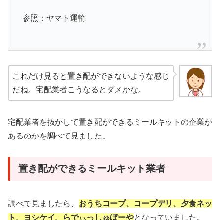
参照：ヤマト運輸
これだけ見ると置き配ができないような感じ
だね。宅配業者こうなるとダメかな。
宅配業者を抜かして置き配ができるミールキットの企業が
あるのかを調べて見ました。
置き配ができるミールキット業者
調べて見ましたら、
おうちコープ、コープデリ、夕食ネッ
ト、ヨシケイ、らでぃっしゅぼーや
となっていました。