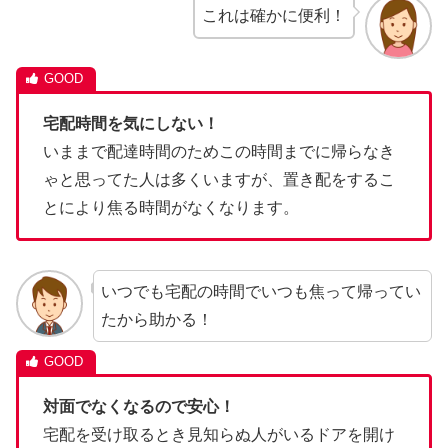
これは確かに便利！
宅配時間を気にしない！
いままで配達時間のためこの時間までに帰らなき
ゃと思ってた人は多くいますが、置き配をするこ
とにより焦る時間がなくなります。
いつでも宅配の時間でいつも焦って帰ってい
たから助かる！
対面でなくなるので安心！
宅配を受け取るとき見知らぬ人がいるドアを開け