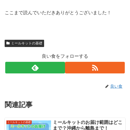
ここまで読んでいただきありがとうございました！
ミールキットの基礎
良い食をフォローする
良い食
関連記事
ミールキットのお届け範囲はどこ
ミールキットの基礎
まで？沖縄から離島まで！