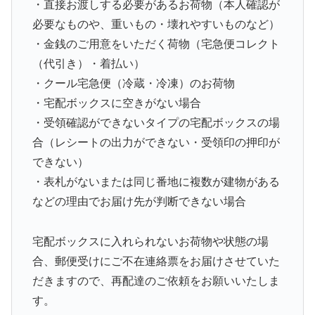
・直接お渡しする必要があるお荷物（本人確認が
必要なものや、重いもの・壊れやすいものなど）
・金銭のご用意をいただく荷物（宅急便コレクト
（代引き）・着払い）
・クール宅急便（冷蔵・冷凍）のお荷物
・宅配ボックスに空きがない場合
・受領確認ができないタイプの宅配ボックスの場
合（レシートの出力ができない・受領印の押印が
できない）
・表札がないまたは同じ番地に複数が建物がある
などの理由でお届け先が判断できない場合
宅配ボックスに入れられないお荷物や状態の場
合、郵便受けにご不在連絡票をお届けさせていた
だきますので、再配達のご依頼をお願いいたしま
す。