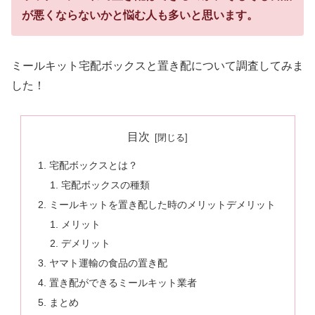
が悪くならないかと悩む人も多いと思います。
ミールキット宅配ボックスと置き配について調査してみま
した！
目次
宅配ボックスとは？
宅配ボックスの種類
ミールキットを置き配した時のメリットデメリット
メリット
デメリット
ヤマト運輸の食品の置き配
置き配ができるミールキット業者
まとめ