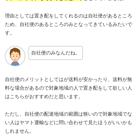
理由としては置き配をしてくれるのは自社便があるところ
ため、自社便のあるところのみとなってきているみたいで
す。
自社便のみなんだね。
自社便のメリットとしてはが送料が安かったり、送料が無
料な場合があるので対象地域の人で置き配をして欲しい人
はこちらがおすすめだと思います。
ただし、自社便の配達地域の範囲は狭いので対象地域でな
い人はヤマト運輸などに問い合わせて見たほうがいいかも
しれません。