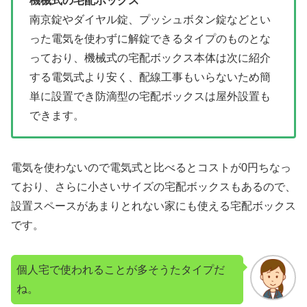
機械式の宅配ボックス
南京錠やダイヤル錠、プッシュボタン錠などとい
った電気を使わずに解錠できるタイプのものとな
っており、機械式の宅配ボックス本体は次に紹介
する電気式より安く、配線工事もいらないため簡
単に設置でき防滴型の宅配ボックスは屋外設置も
できます。
電気を使わないので電気式と比べるとコストが0円ちなっ
ており、さらに小さいサイズの宅配ボックスもあるので、
設置スペースがあまりとれない家にも使える宅配ボックス
です。
個人宅で使われることが多そうたタイプだ
ね。