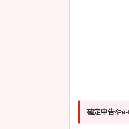
確定申告やe-