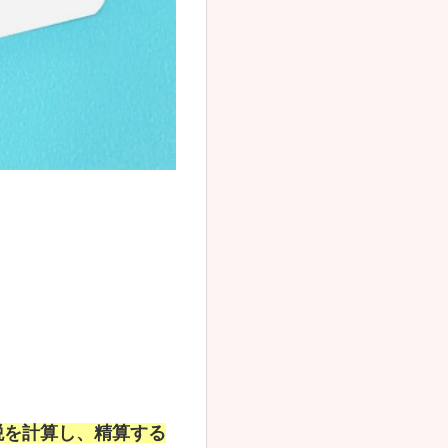
税を計算し、精算する