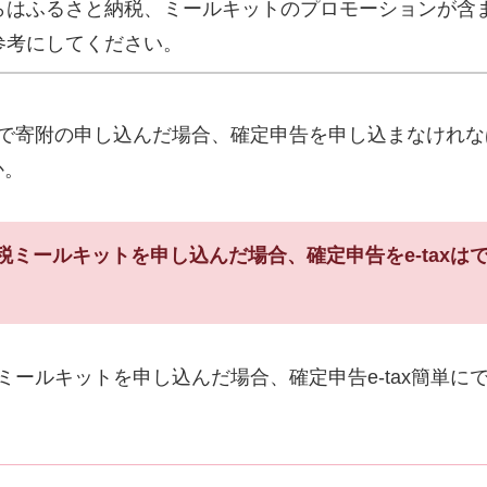
らはふるさと納税、ミールキットのプロモーションが含
参考にしてください。
と納税で寄附の申し込んだ場合、確定申告を申し込まなけれ
か。
と納税ミールキットを申し込んだ場合、確定申告をe-tax
納税ミールキットを申し込んだ場合、確定申告e-tax簡単