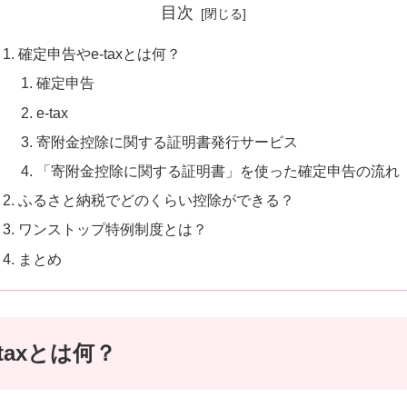
目次
確定申告やe-taxとは何？
確定申告
e-tax
寄附金控除に関する証明書発行サービス
「寄附金控除に関する証明書」を使った確定申告の流れ
ふるさと納税でどのくらい控除ができる？
ワンストップ特例制度とは？
まとめ
taxとは何？