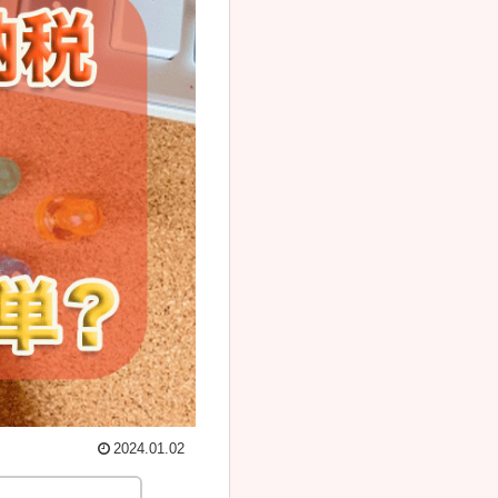
2024.01.02