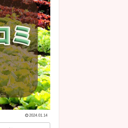
2024.01.14