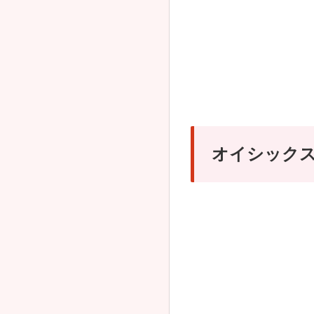
オイシック