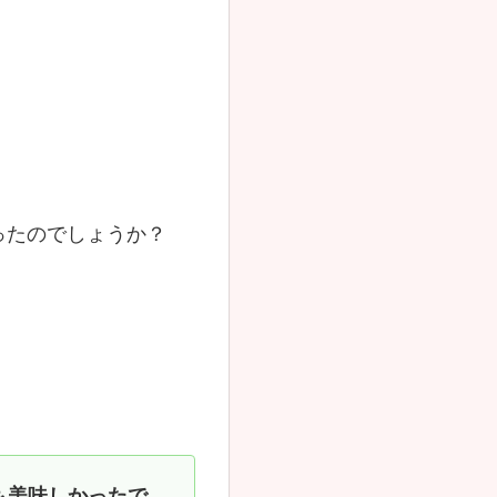
ったのでしょうか？
も美味しかったで