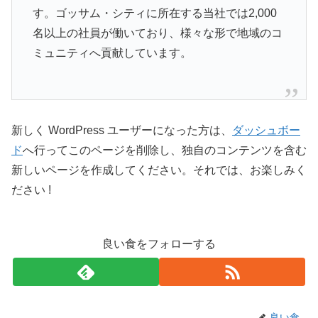
す。ゴッサム・シティに所在する当社では2,000
名以上の社員が働いており、様々な形で地域のコ
ミュニティへ貢献しています。
新しく WordPress ユーザーになった方は、
ダッシュボー
ド
へ行ってこのページを削除し、独自のコンテンツを含む
新しいページを作成してください。それでは、お楽しみく
ださい !
良い食をフォローする
良い食