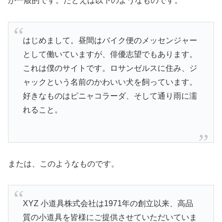
が一般的です。たとえば以下のようなものです。
はじめまして。昼間はバイク便のメッセンジャー
として働いていますが、俳優志望でもあります。
これは僕のサイトです。ロサンゼルスに住み、ジ
ャックという名前のかわいい犬を飼っています。
好きなものはピニャコラーダ、そして通り雨に濡
れること。
または、このようなものです。
XYZ 小道具株式会社は1971年の創立以来、高品
質の小道具を皆様にご提供させていただいていま