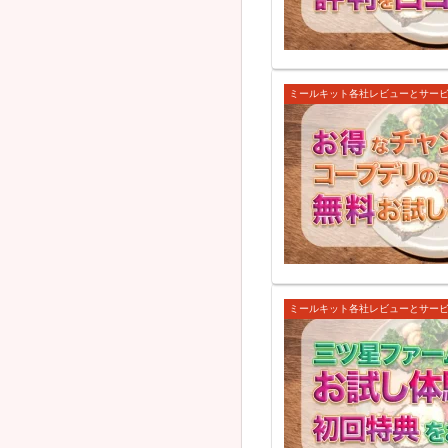
ミールキット各社レビューとサー
ミールキット各社レビューとサー