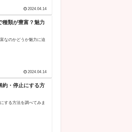
2024.04.14
で種類が豊富？魅力
豊富なのかどうか魅力に迫
2024.04.14
解約・停止にする方
止にする方法を調べてみま