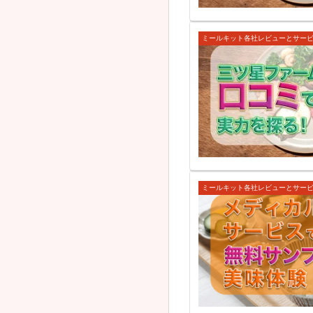
ミールキット各社レビューとサー
ミールキット各社レビューとサー