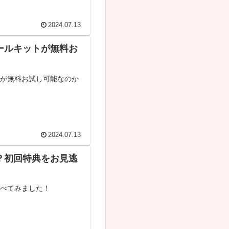
2024.07.13
ールキットが無料お
トが無料お試し可能なのか
2024.07.13
？初回特典をお見逃
調べてみました！