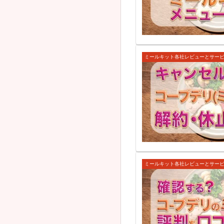
ミールキット各社レビューとサー
ミールキット各社レビューとサー