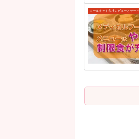
ミールキット各社レビューとサー