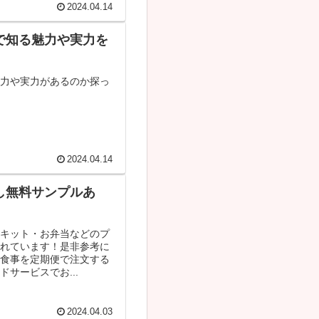
2024.04.14
で知る魅力や実力を
魅力や実力があるのか探っ
2024.04.14
し無料サンプルあ
ルキット・お弁当などのプ
されています！是非参考に
の食事を定期便で注文する
サービスでお...
2024.04.03