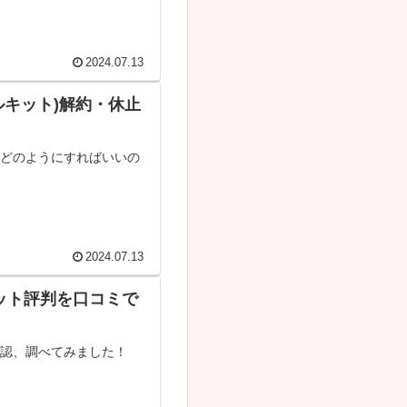
2024.07.13
ルキット)解約・休止
はどのようにすればいいの
2024.07.13
ット評判を口コミで
確認、調べてみました！