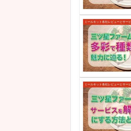
ミールキット各社レビューとサー
ミールキット各社レビューとサー