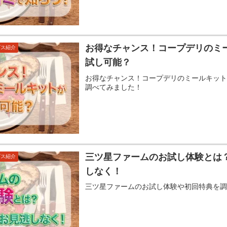
お得なチャンス！コープデリのミ
ビス紹介
試し可能？
お得なチャンス！コープデリのミールキッ
調べてみました！
三ツ星ファームのお試し体験とは
ビス紹介
しなく！
三ツ星ファームのお試し体験や初回特典を